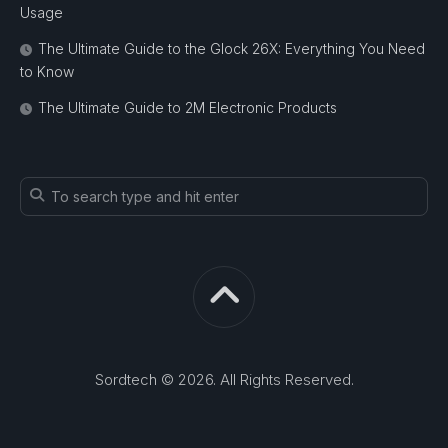
Usage
The Ultimate Guide to the Glock 26X: Everything You Need
to Know
The Ultimate Guide to 2M Electronic Products
Sordtech © 2026. All Rights Reserved.