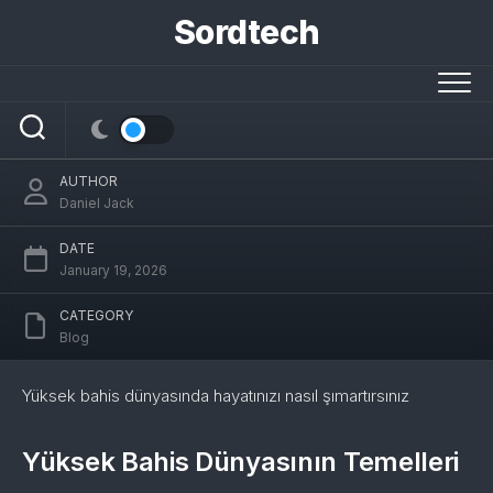
Skip
Sordtech
to
content
Yüksek bahis dünyasında hayatınızı nasıl
şımartırsınız
AUTHOR
Daniel Jack
DATE
January 19, 2026
CATEGORY
Blog
Yüksek bahis dünyasında hayatınızı nasıl şımartırsınız
Yüksek Bahis Dünyasının Temelleri