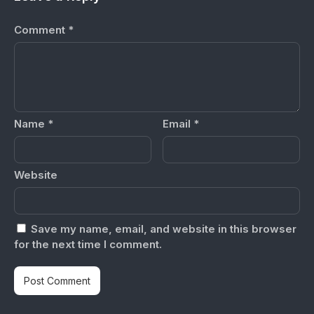
Comment
*
Name
*
Email
*
Website
Save my name, email, and website in this browser
for the next time I comment.