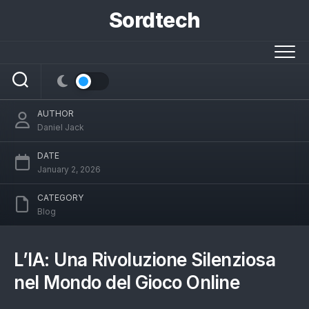
Skip
Sordtech
to
L’Ascesa dell’Intelligenza Artificiale nel
content
Gioco d’Azzardo Online: Opportunità e
Sfide per i Giocatori Italiani
AUTHOR
Daniel Jack
DATE
January 2, 2026
CATEGORY
Blog
L’IA: Una Rivoluzione Silenziosa
nel Mondo del Gioco Online