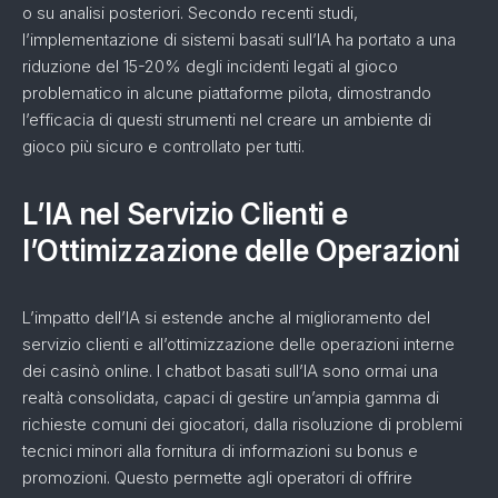
o su analisi posteriori. Secondo recenti studi,
l’implementazione di sistemi basati sull’IA ha portato a una
riduzione del 15-20% degli incidenti legati al gioco
problematico in alcune piattaforme pilota, dimostrando
l’efficacia di questi strumenti nel creare un ambiente di
gioco più sicuro e controllato per tutti.
L’IA nel Servizio Clienti e
l’Ottimizzazione delle Operazioni
L’impatto dell’IA si estende anche al miglioramento del
servizio clienti e all’ottimizzazione delle operazioni interne
dei casinò online. I chatbot basati sull’IA sono ormai una
realtà consolidata, capaci di gestire un’ampia gamma di
richieste comuni dei giocatori, dalla risoluzione di problemi
tecnici minori alla fornitura di informazioni su bonus e
promozioni. Questo permette agli operatori di offrire