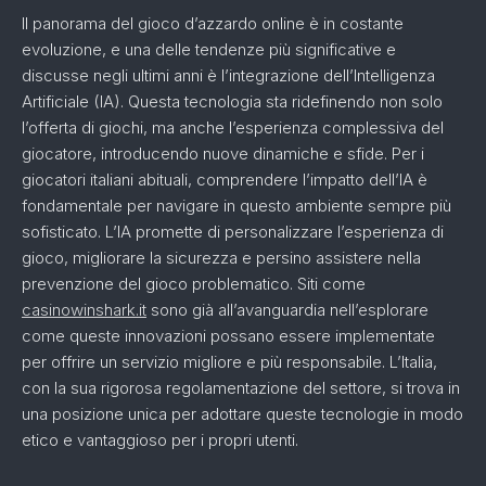
Il panorama del gioco d’azzardo online è in costante
evoluzione, e una delle tendenze più significative e
discusse negli ultimi anni è l’integrazione dell’Intelligenza
Artificiale (IA). Questa tecnologia sta ridefinendo non solo
l’offerta di giochi, ma anche l’esperienza complessiva del
giocatore, introducendo nuove dinamiche e sfide. Per i
giocatori italiani abituali, comprendere l’impatto dell’IA è
fondamentale per navigare in questo ambiente sempre più
sofisticato. L’IA promette di personalizzare l’esperienza di
gioco, migliorare la sicurezza e persino assistere nella
prevenzione del gioco problematico. Siti come
casinowinshark.it
sono già all’avanguardia nell’esplorare
come queste innovazioni possano essere implementate
per offrire un servizio migliore e più responsabile. L’Italia,
con la sua rigorosa regolamentazione del settore, si trova in
una posizione unica per adottare queste tecnologie in modo
etico e vantaggioso per i propri utenti.