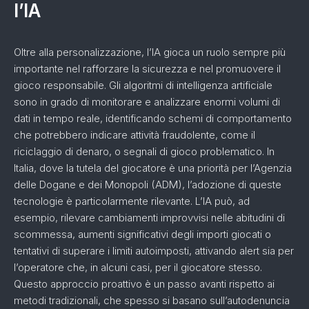
l’IA
Oltre alla personalizzazione, l’IA gioca un ruolo sempre più
importante nel rafforzare la sicurezza e nel promuovere il
gioco responsabile. Gli algoritmi di intelligenza artificiale
sono in grado di monitorare e analizzare enormi volumi di
dati in tempo reale, identificando schemi di comportamento
che potrebbero indicare attività fraudolente, come il
riciclaggio di denaro, o segnali di gioco problematico. In
Italia, dove la tutela del giocatore è una priorità per l’Agenzia
delle Dogane e dei Monopoli (ADM), l’adozione di queste
tecnologie è particolarmente rilevante. L’IA può, ad
esempio, rilevare cambiamenti improvvisi nelle abitudini di
scommessa, aumenti significativi degli importi giocati o
tentativi di superare i limiti autoimposti, attivando alert sia per
l’operatore che, in alcuni casi, per il giocatore stesso.
Questo approccio proattivo è un passo avanti rispetto ai
metodi tradizionali, che spesso si basano sull’autodenuncia