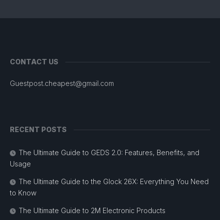
CONTACT US
Guestpost.cheapest@gmail.com
RECENT POSTS
The Ultimate Guide to GEDS 2.0: Features, Benefits, and
Usage
The Ultimate Guide to the Glock 26X: Everything You Need
to Know
The Ultimate Guide to 2M Electronic Products