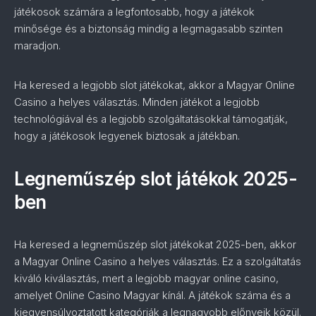
játékosok számára a legfontosabb, hogy a játékok
minősége és a biztonság mindig a legmagasabb szinten
maradjon.
Ha keresed a legjobb slot játékokat, akkor a Magyar Online
Casino a helyes választás. Minden játékot a legjobb
technológiával és a legjobb szolgáltatásokkal támogatják,
hogy a játékosok legyenek biztosak a játékban.
Legneműszép slot játékok 2025-
ben
Ha keresed a legneműszép slot játékokat 2025-ben, akkor
a Magyar Online Casino a helyes választás. Ez a szolgáltatás
kiváló kiválasztás, mert a legjobb magyar online casino,
amelyet Online Casino Magyar kínál. A játékok száma és a
kiegyensúlyoztatott kategóriák a legnagyobb előnyeik közül.