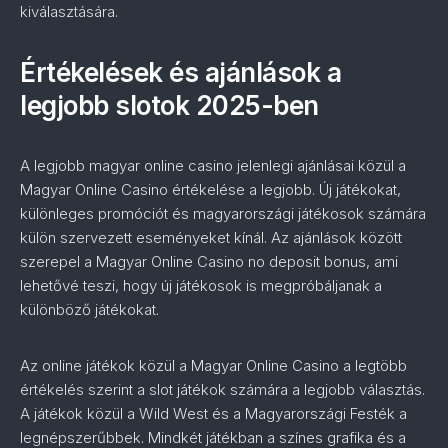
kiválasztására.
Értékelések és ajánlások a
legjobb slotok 2025-ben
A legjobb magyar online casino jelenlegi ajánlásai közül a
Magyar Online Casino értékelése a legjobb. Új játékokat,
különleges promóciót és magyarországi játékosok számára
külön szervezett eseményeket kínál. Az ajánlások között
szerepel a Magyar Online Casino no deposit bonus, ami
lehetővé teszi, hogy új játékosok is megpróbáljanak a
különböző játékokat.
Az online játékok közül a Magyar Online Casino a legtöbb
értékelés szerint a slot játékok számára a legjobb választás.
A játékok közül a Wild West és a Magyarországi Festék a
legnépszerűbbek. Mindkét játékban a színes grafika és a