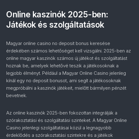
Online kaszinók 2025-ben:
Játékok és szolgáltatások
Magyar online casino no deposit bonus keresése
érdekében számos lehetőséget kell vizsgálni. 2025-ben az
online magyar kaszinók számos új játékot és szolgáltatást
hoznak be, amelyek lehetővé teszik a játékosoknak a
legjobb élményt. Például a Magyar Online Casino jelenleg
kínál egy no deposit bonusot, ami segít a játékosoknak
megpróbálni a kaszinók játékeit, mielőtt bármilyen pénzét
bevetnek.
Az online kaszinók 2025-ben fokozottan integrálják a
szórakoztatási és szolgáltatási szinteket. A Magyar Online
Casino jelenlegi szolgáltatásai közül a legnagyobb
érdeklődés a szórakoztatási szintekre és a játékok