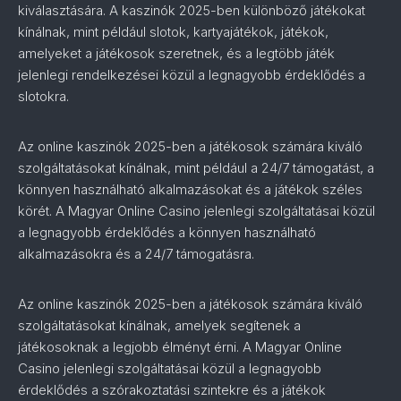
kiválasztására. A kaszinók 2025-ben különböző játékokat
kínálnak, mint például slotok, kartyajátékok, játékok,
amelyeket a játékosok szeretnek, és a legtöbb játék
jelenlegi rendelkezései közül a legnagyobb érdeklődés a
slotokra.
Az online kaszinók 2025-ben a játékosok számára kiváló
szolgáltatásokat kínálnak, mint például a 24/7 támogatást, a
könnyen használható alkalmazásokat és a játékok széles
körét. A Magyar Online Casino jelenlegi szolgáltatásai közül
a legnagyobb érdeklődés a könnyen használható
alkalmazásokra és a 24/7 támogatásra.
Az online kaszinók 2025-ben a játékosok számára kiváló
szolgáltatásokat kínálnak, amelyek segítenek a
játékosoknak a legjobb élményt érni. A Magyar Online
Casino jelenlegi szolgáltatásai közül a legnagyobb
érdeklődés a szórakoztatási szintekre és a játékok