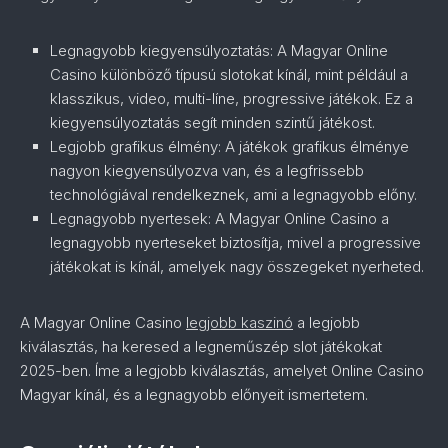
Legnagyobb kiegyensúlyoztatás: A Magyar Online
Casino különböző típusú slotokat kínál, mint például a
klasszikus, video, multi-líne, progressive játékok. Ez a
kiegyensúlyoztatás segít minden szintű játékost.
Legjobb grafikus élmény: A játékok grafikus élménye
nagyon kiegyensúlyozva van, és a legfrissebb
technológiával rendelkeznek, ami a legnagyobb előny.
Legnagyobb nyertesek: A Magyar Online Casino a
legnagyobb nyerteseket biztosítja, mivel a progressive
játékokat is kínál, amelyek nagy összegeket nyerheted.
A Magyar Online Casino
legjobb kaszinó
a legjobb
kiválasztás, ha keresed a legneműszép slot játékokat
2025-ben. Íme a legjobb kiválasztás, amelyet Online Casino
Magyar kínál, és a legnagyobb előnyeit ismertetem.