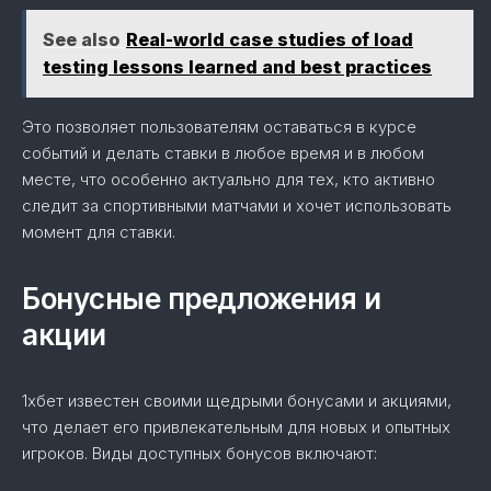
See also
Real-world case studies of load
testing lessons learned and best practices
Это позволяет пользователям оставаться в курсе
событий и делать ставки в любое время и в любом
месте, что особенно актуально для тех, кто активно
следит за спортивными матчами и хочет использовать
момент для ставки.
Бонусные предложения и
акции
1хбет известен своими щедрыми бонусами и акциями,
что делает его привлекательным для новых и опытных
игроков. Виды доступных бонусов включают: