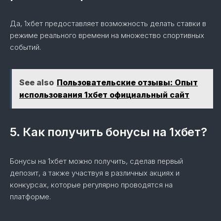
Да, 1хбет предоставляет возможность делать ставки в
режиме реального времени на множество спортивных
событий.
See also
Пользовательские отзывы: Опыт
использования 1хбет официальный сайт
5. Как получить бонусы на 1хбет?
Бонусы на 1хбет можно получить, сделав первый
депозит, а также участвуя в различных акциях и
конкурсах, которые регулярно проводятся на
платформе.