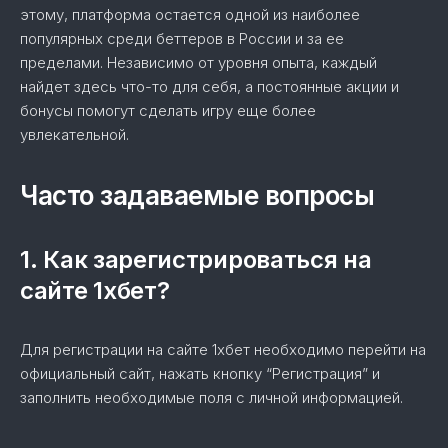
этому, платформа остается одной из наиболее
популярных среди беттеров в России и за ее
пределами. Независимо от уровня опыта, каждый
найдет здесь что-то для себя, а постоянные акции и
бонусы помогут сделать игру еще более
увлекательной.
Часто задаваемые вопросы
1. Как зарегистрироваться на
сайте 1хбет?
Для регистрации на сайте 1хбет необходимо перейти на
официальный сайт, нажать кнопку “Регистрация” и
заполнить необходимые поля с личной информацией.