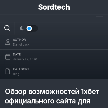
Skip
Sordtech
to
content
Обзор возможностей 1хбет
официального сайта для ставок
AUTHOR
Daniel Jack
DATE
January 29, 2026
CATEGORY
Blog
Обзор возможностей 1хбет
официального сайта для