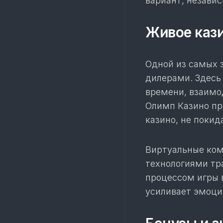
вариант, незави
Живое каз
Одной из самых 
дилерами. Здесь
времени, взаимо
Олимп Казино пр
казино, не покид
Виртуальные ко
технологиями тр
процессом игры в
усиливает эмоци