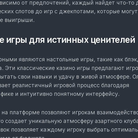
висимо от предпочтений, каждый найдет что-то 
ских слотов до игр с джекпотами, которые могут
е выигрыши.
е игры для истинных ценителей
рными являются настольные игры, такие как блэк
а. Эти классические казино игры предлагают игр
ытать свои навыки и удачу в живой атмосфере. 
вает реалистичный игровой процесс благодаря
афике и интуитивно понятному интерфейсу.
 на платформе позволяют игрокам взаимодейств
то создает уникальную атмосферу азартного клуба
авок позволяет каждому игроку выбрать оптимал