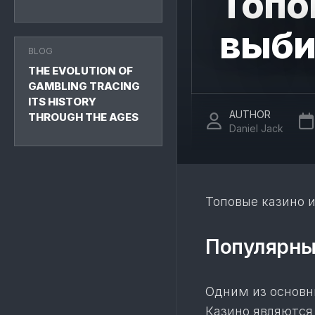
Топо
выби
BLOG
THE EVOLUTION OF
GAMBLING TRACING
ITS HISTORY
AUTHOR
THROUGH THE AGES
Daniel Jack
Топовые казино и
Популярны
Одним из основн
Казино являются