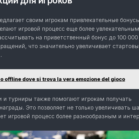
кции для игроков
едлагает своим игрокам привлекательные бонусы
делают игровой процесс еще более увлекательным
ассчитывать на приветственный бонус до 100 000
вращений, что значительно увеличивает стартов
.
 o offline dove si trova la vera emozione del gioco
и и турниры также помогают игрокам получать
награды. Это позволяет не только увеличивать ш
ает игровой процесс более разнообразным и инте