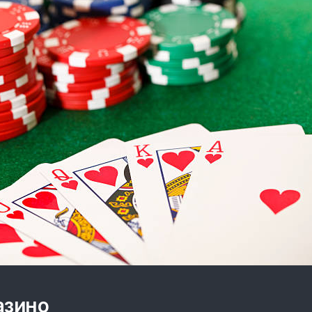
азино