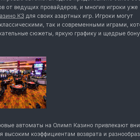
ов от ведущих провайдеров, и многие игроки уже
азино КЗ
для своих азартных игр. Игроки могут
 классическими, так и современными играми, ко
кательные сюжеты, яркую графику и щедрые бон
овые автоматы на Олимп Казино привлекают вн
ря высоким коэффициентам возврата и разнообра