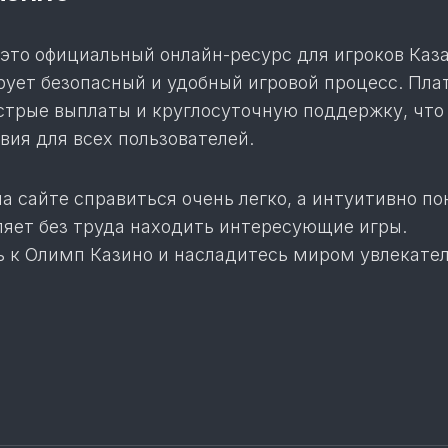
это официальный онлайн-ресурс для игроков Каза
рует безопасный и удобный игровой процесс. Пл
стрые выплаты и круглосуточную поддержку, что
вия для всех пользователей.
а сайте справиться очень легко, а интуитивно п
ляет без труда находить интересующие игры.
 к Олимп Казино и насладитесь миром увлекате