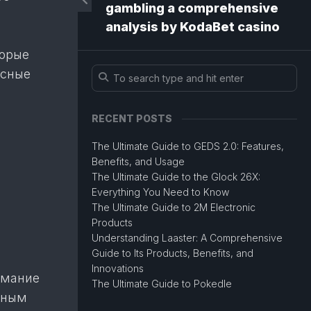
gambling a comprehensive
analysis by KodaBet casino
торые
усные
RECENT POSTS
The Ultimate Guide to GEDS 2.0: Features,
Benefits, and Usage
The Ultimate Guide to the Glock 26X:
Everything You Need to Know
The Ultimate Guide to 2M Electronic
Products
Understanding Laaster: A Comprehensive
Guide to Its Products, Benefits, and
Innovations
имание
The Ultimate Guide to Pokedle
зным