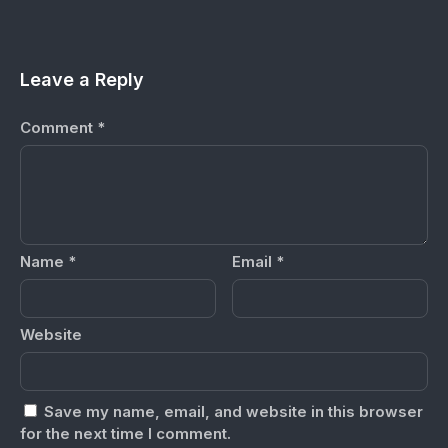
Leave a Reply
Comment
*
Name
*
Email
*
Website
Save my name, email, and website in this browser
for the next time I comment.