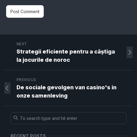
NEXT
Strategii eficiente pentru a câștiga
la jocurile de noroc
PREVIOUS
De sociale gevolgen van casino's in
onze samenleving
RECENT POSTS