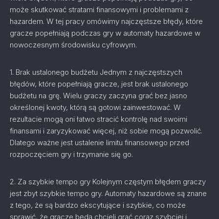
może skutkować stratami finansowymi i problemami z
hazardem. W tej pracy omówimy najczęstsze błędy, które
gracze popełniają podczas gry w automaty hazardowe w
nowoczesnym środowisku cyfrowym.
1. Brak ustalonego budżetu Jednym z najczęstszych
błędów, które popełniają gracze, jest brak ustalonego
budżetu na grę. Wielu graczy zaczyna grać bez jasno
określonej kwoty, którą są gotowi zainwestować. W
rezultacie mogą oni łatwo stracić kontrolę nad swoimi
finansami i zaryzykować więcej, niż sobie mogą pozwolić.
Dlatego ważne jest ustalenie limitu finansowego przed
rozpoczęciem gry i trzymanie się go.
2. Za szybkie tempo gry Kolejnym częstym błędem graczy
jest zbyt szybkie tempo gry. Automaty hazardowe są znane
z tego, że są bardzo ekscytujące i szybkie, co może
sprawić, że gracze będą chcieli grać coraz szybciej i