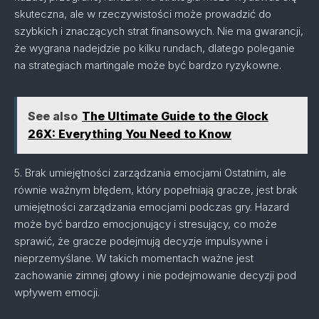
skuteczna, ale w rzeczywistości może prowadzić do
szybkich i znaczących strat finansowych. Nie ma gwarancji,
że wygrana nadejdzie po kilku rundach, dlatego poleganie
na strategiach martingale może być bardzo ryzykowne.
See also
The Ultimate Guide to the Glock
26X: Everything You Need to Know
5. Brak umiejętności zarządzania emocjami Ostatnim, ale
równie ważnym błędem, który popełniają gracze, jest brak
umiejętności zarządzania emocjami podczas gry. Hazard
może być bardzo emocjonujący i stresujący, co może
sprawić, że gracze podejmują decyzje impulsywne i
nieprzemyślane. W takich momentach ważne jest
zachowanie zimnej głowy i nie podejmowanie decyzji pod
wpływem emocji.