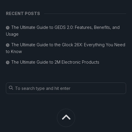
RECENT POSTS
The Ultimate Guide to GEDS 2.0: Features, Benefits, and
Usage
The Ultimate Guide to the Glock 26X: Everything You Need
to Know
The Ultimate Guide to 2M Electronic Products