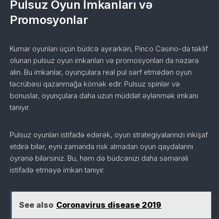
Pulsuz Oyun İmkanları və
Promosyonlar
Kumar oyunları üçün büdcə ayırarkən, Pinco Casino-da təklif
olunan pulsuz oyun imkanları və promosyonları da nəzərə
alın. Bu imkanlar, oyunçulara real pul sərf etmədən oyun
təcrübəsi qazanmağa kömək edir. Pulsuz spinlər və
bonuslar, oyunçulara daha uzun müddət əylənmək imkanı
tanıyır.
Pulsuz oyunları istifadə edərək, oyun strategiyalarınızı inkişaf
etdirə bilər, eyni zamanda risk almadan oyun qaydalarını
öyrənə bilərsiniz. Bu, həm də büdcənizi daha səmərəli
istifadə etməyə imkan tanıyır.
See also
Coronavirus disease 2019