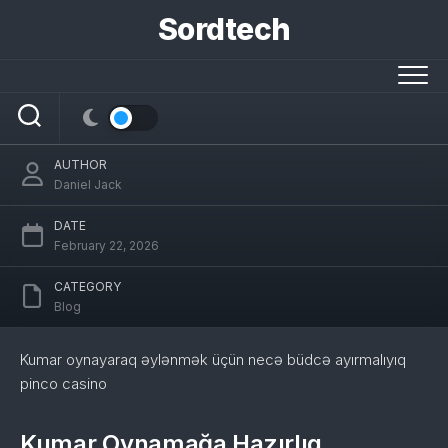
Skip
Sordtech
to
content
Kumar oynayaraq əylənmək üçün necə
büdcə ayırmalıyıq pinco casino
AUTHOR
Daniel Jack
DATE
February 22, 2026
CATEGORY
Blog
Kumar oynayaraq əylənmək üçün necə büdcə ayırmalıyıq
pinco casino
Kumar Oynamağa Hazırlıq