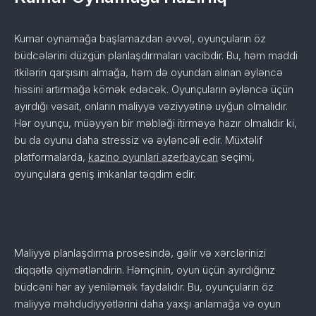
Kumar oynamağa başlamazdan əvvəl, oyunçuların öz
büdcələrini düzgün planlaşdırmaları vacibdir. Bu, həm maddi
itkilərin qarşısını almağa, həm də oyundan alınan əyləncə
hissini artırmağa kömək edəcək. Oyunçuların əyləncə üçün
ayırdığı vəsait, onların maliyyə vəziyyətinə uyğun olmalıdır.
Hər oyunçu, müəyyən bir məbləği itirməyə hazır olmalıdır ki,
bu da oyunu daha stressiz və əyləncəli edir. Müxtəlif
platformalarda,
kazino oyunlari azerbaycan
seçimi,
oyunçulara geniş imkanlar təqdim edir.
Maliyyə planlaşdırma prosesində, gəlir və xərclərinizi
diqqətlə qiymətləndirin. Həmçinin, oyun üçün ayırdığınız
büdcəni hər ay yeniləmək faydalıdır. Bu, oyunçuların öz
maliyyə məhdudiyyətlərini daha yaxşı anlamağa və oyun