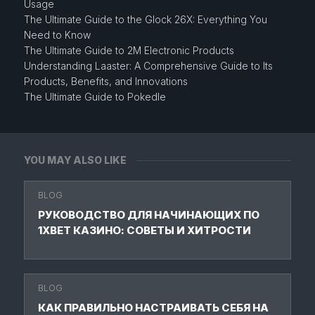
Usage
The Ultimate Guide to the Glock 26X: Everything You
Need to Know
The Ultimate Guide to 2M Electronic Products
Understanding Laaster: A Comprehensive Guide to Its
Products, Benefits, and Innovations
The Ultimate Guide to Pokedle
YOU MAY ALSO LIKE
BLOG
РУКОВОДСТВО ДЛЯ НАЧИНАЮЩИХ ПО
1XBET КАЗИНО: СОВЕТЫ И ХИТРОСТИ
BLOG
КАК ПРАВИЛЬНО НАСТРАИВАТЬ СЕБЯ НА