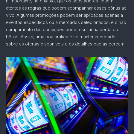
É importante, no entanto, que os apostadores fiquem
atentos às regras que podem acompanhar esses bônus ao
vivo. Algumas promoções podem ser aplicadas apenas a
eventos específicos ou a mercados selecionados, e o não
cumprimento das condições pode resultar na perda do
bônus. Assim, uma boa prática é se manter informado
sobre as ofertas disponíveis e os detalhes que as cercam.