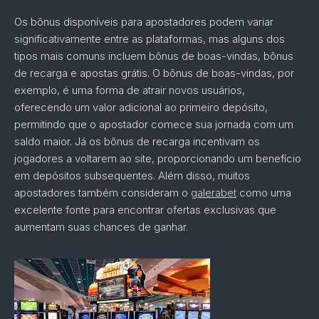
Os bônus disponíveis para apostadores podem variar
significativamente entre as plataformas, mas alguns dos
tipos mais comuns incluem bônus de boas-vindas, bônus
de recarga e apostas grátis. O bônus de boas-vindas, por
exemplo, é uma forma de atrair novos usuários,
oferecendo um valor adicional ao primeiro depósito,
permitindo que o apostador comece sua jornada com um
saldo maior. Já os bônus de recarga incentivam os
jogadores a voltarem ao site, proporcionando um benefício
em depósitos subsequentes. Além disso, muitos
apostadores também consideram o
galerabet
como uma
excelente fonte para encontrar ofertas exclusivas que
aumentam suas chances de ganhar.